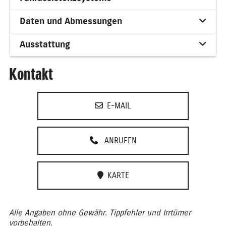
Daten und Abmessungen
Ausstattung
Kontakt
E-MAIL
ANRUFEN
KARTE
Alle Angaben ohne Gewähr. Tippfehler und Irrtümer
vorbehalten.