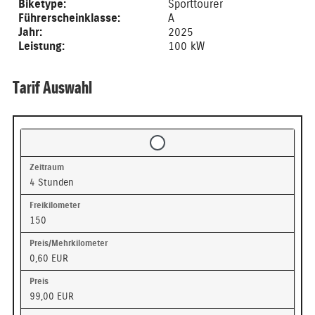
Biketype:
Sporttourer
Führerscheinklasse:
A
Jahr:
2025
Leistung:
100 kW
Tarif Auswahl
4 Stunden
150
0,60 EUR
99,00 EUR