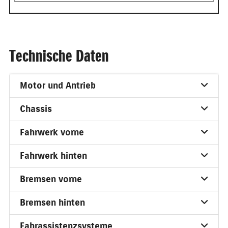
Technische Daten
Motor und Antrieb
Chassis
Fahrwerk vorne
Fahrwerk hinten
Bremsen vorne
Bremsen hinten
Fahrassistenzsysteme