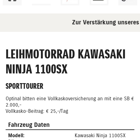
Zur Verstärkung unseres T
LEIHMOTORRAD KAWASAKI
NINJA 1100SX
SPORTTOURER
Optinal bitten eine Vollkaskoversicherung an mit eine SB €
2.000,-
Vollkasko-Beitrag: € 25,-/Tag
Fahrzeug Daten
Modell:
Kawasaki Ninja 1100SX