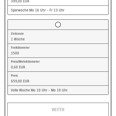
399,00 EUR
Sparwoche Mo 16 Uhr - Fr 13 Uhr
1 Woche
1500
0,60 EUR
659,00 EUR
Volle Woche Mo 10 Uhr - Mo 10 Uhr
WEITER