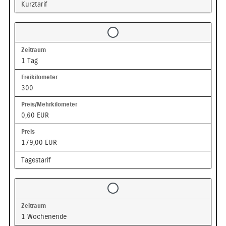
Kurztarif
1 Tag
300
0,60 EUR
179,00 EUR
Tagestarif
1 Wochenende