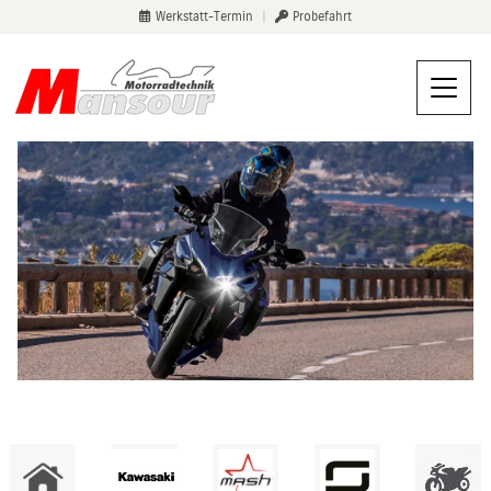
Werkstatt-Termin
|
Probefahrt