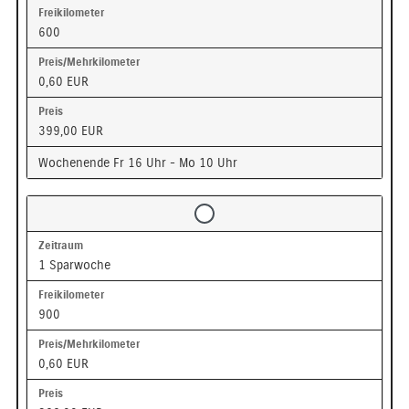
600
0,60 EUR
399,00 EUR
Wochenende Fr 16 Uhr - Mo 10 Uhr
1 Sparwoche
900
0,60 EUR