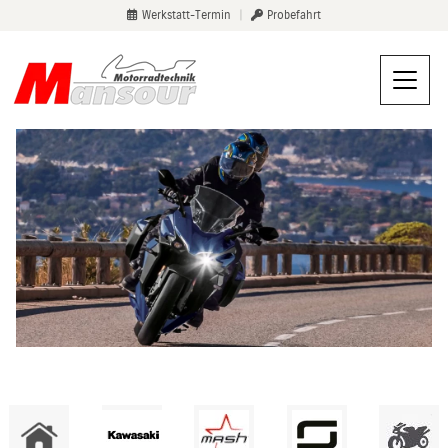
Werkstatt-Termin
|
Probefahrt