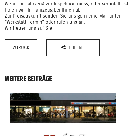
Wenn Ihr Fahrzeug zur Inspektion muss, oder verunfallt ist
holen wir Ihr Fahrzeug bei Ihnen ab.
Zur Preisauskunft senden Sie uns gern eine Mail unter
"Werkstatt Termin" oder rufen uns an.
Wir freuen uns auf Sie!
ZURÜCK
TEILEN
WEITERE BEITRÄGE