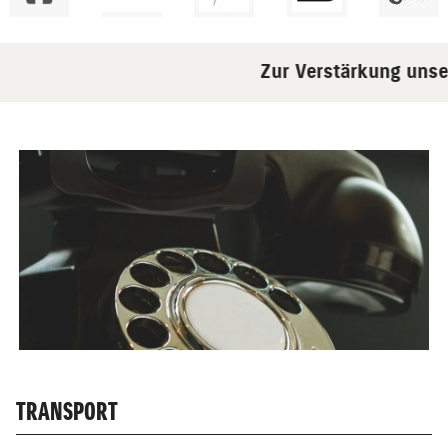
Zur Verstärkung unser
TRANSPORT